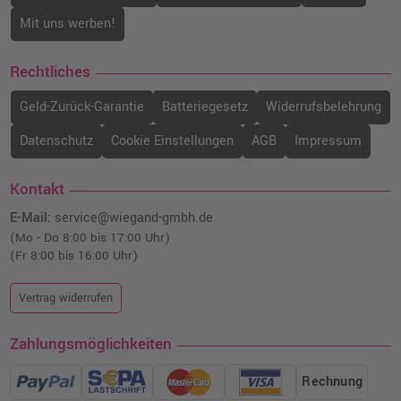
Mit uns werben!
Rechtliches
Geld-Zurück-Garantie
Batteriegesetz
Widerrufsbelehrung
Datenschutz
Cookie Einstellungen
AGB
Impressum
Kontakt
E-Mail:
service@wiegand-gmbh.de
(Mo - Do 8:00 bis 17:00 Uhr)
(Fr 8:00 bis 16:00 Uhr)
Vertrag widerrufen
Zahlungsmöglichkeiten
Rechnung