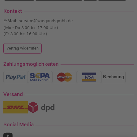
Kontakt
E-Mail:
service@wiegand-gmbh.de
(Mo - Do 8:00 bis 17:00 Uhr)
(Fr 8:00 bis 16:00 Uhr)
Vertrag widerrufen
Zahlungsmöglichkeiten
Rechnung
Versand
Social Media