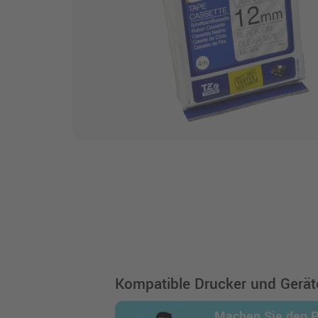
Kompatible Drucker und Geräte
Machen Sie den 