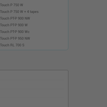
-Touch P 750 W
-Touch P 750 W + 4 tapes
-Touch PT-P 900 NW
-Touch PT-P 900 W
-Touch PT-P 900 Wc
-Touch PT-P 950 NW
-Touch RL 700 S