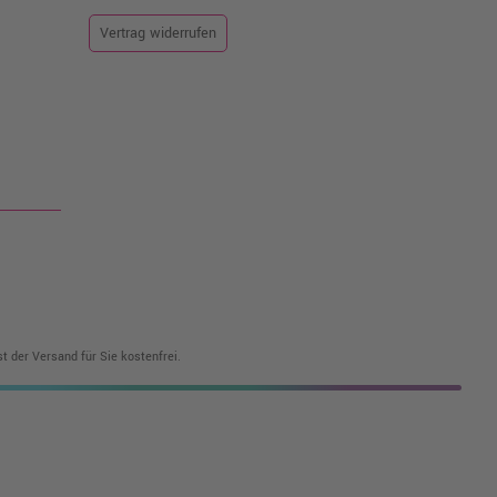
Vertrag widerrufen
t der Versand für Sie kostenfrei.