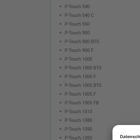
P-Touch 540
P-Touch 540 C
P-Touch 550
P-Touch 900
P-Touch 900 BTS
P-Touch 900 F
P-Touch 1000
P-Touch 1000 BTS
P-Touch 1000 F
P-Touch 1005 BTS
P-Touch 1005 F
P-Touch 1005 FB
P-Touch 1010
P-Touch 1080
P-Touch 1090
P-Touch 1200