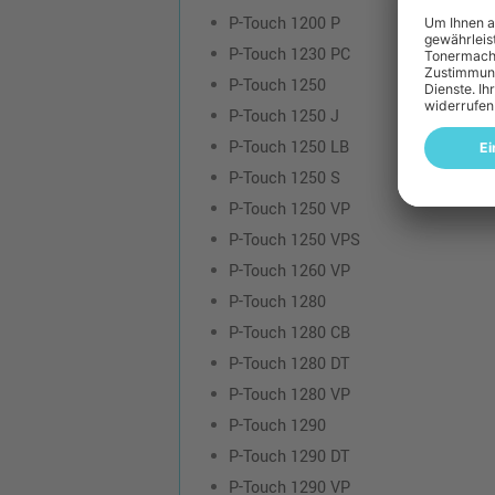
P-Touch 1200 P
P-Touch 1230 PC
P-Touch 1250
P-Touch 1250 J
P-Touch 1250 LB
P-Touch 1250 S
P-Touch 1250 VP
P-Touch 1250 VPS
P-Touch 1260 VP
P-Touch 1280
P-Touch 1280 CB
P-Touch 1280 DT
P-Touch 1280 VP
P-Touch 1290
P-Touch 1290 DT
P-Touch 1290 VP