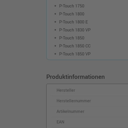
P-Touch 1750
P-Touch 1800
P-Touch 1800 E
P-Touch 1830 VP
P-Touch 1850
P-Touch 1850 CC
P-Touch 1850 VP
Produktinformationen
Hersteller
Herstellernummer
Artikelnummer
EAN