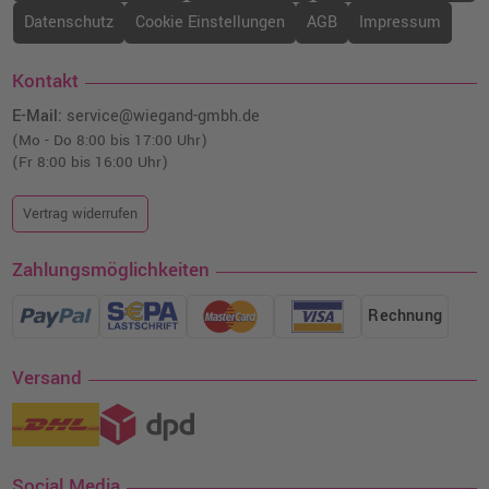
Datenschutz
Cookie Einstellungen
AGB
Impressum
Kontakt
E-Mail:
service@wiegand-gmbh.de
(Mo - Do 8:00 bis 17:00 Uhr)
(Fr 8:00 bis 16:00 Uhr)
Vertrag widerrufen
Zahlungsmöglichkeiten
Rechnung
Versand
Social Media