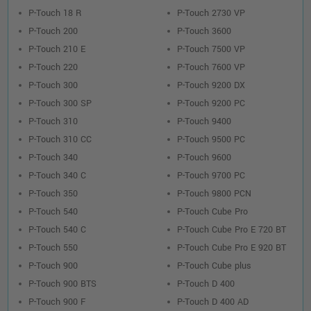
P-Touch 18 R
P-Touch 2730 VP
P-Touch 200
P-Touch 3600
P-Touch 210 E
P-Touch 7500 VP
P-Touch 220
P-Touch 7600 VP
P-Touch 300
P-Touch 9200 DX
P-Touch 300 SP
P-Touch 9200 PC
P-Touch 310
P-Touch 9400
P-Touch 310 CC
P-Touch 9500 PC
P-Touch 340
P-Touch 9600
P-Touch 340 C
P-Touch 9700 PC
P-Touch 350
P-Touch 9800 PCN
P-Touch 540
P-Touch Cube Pro
P-Touch 540 C
P-Touch Cube Pro E 720 BT
P-Touch 550
P-Touch Cube Pro E 920 BT
P-Touch 900
P-Touch Cube plus
P-Touch 900 BTS
P-Touch D 400
P-Touch 900 F
P-Touch D 400 AD