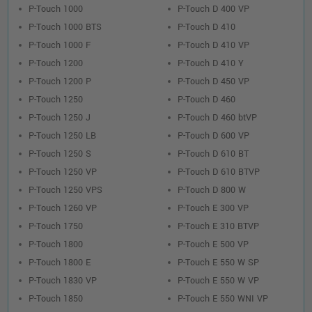
P-Touch 1000
P-Touch D 400 VP
P-Touch 1000 BTS
P-Touch D 410
P-Touch 1000 F
P-Touch D 410 VP
P-Touch 1200
P-Touch D 410 Y
P-Touch 1200 P
P-Touch D 450 VP
P-Touch 1250
P-Touch D 460
P-Touch 1250 J
P-Touch D 460 btVP
P-Touch 1250 LB
P-Touch D 600 VP
P-Touch 1250 S
P-Touch D 610 BT
P-Touch 1250 VP
P-Touch D 610 BTVP
P-Touch 1250 VPS
P-Touch D 800 W
P-Touch 1260 VP
P-Touch E 300 VP
P-Touch 1750
P-Touch E 310 BTVP
P-Touch 1800
P-Touch E 500 VP
P-Touch 1800 E
P-Touch E 550 W SP
P-Touch 1830 VP
P-Touch E 550 W VP
P-Touch 1850
P-Touch E 550 WNI VP