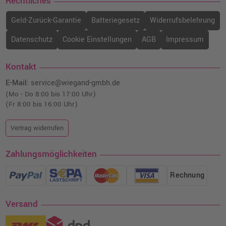
Rechtliches
Geld-Zurück-Garantie
Batteriegesetz
Widerrufsbelehrung
Datenschutz
Cookie Einstellungen
AGB
Impressum
Kontakt
E-Mail:
service@wiegand-gmbh.de
(Mo - Do 8:00 bis 17:00 Uhr)
(Fr 8:00 bis 16:00 Uhr)
Vertrag widerrufen
Zahlungsmöglichkeiten
Rechnung
Versand