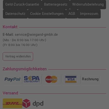
Geld-Zurück-Garantie
Batteriegesetz
Widerrufsbelehrung
Datenschutz
Cookie Einstellungen
AGB
Impressum
Kontakt
E-Mail:
service@wiegand-gmbh.de
(Mo - Do 8:00 bis 17:00 Uhr)
(Fr 8:00 bis 16:00 Uhr)
Vertrag widerrufen
Zahlungsmöglichkeiten
Rechnung
Versand