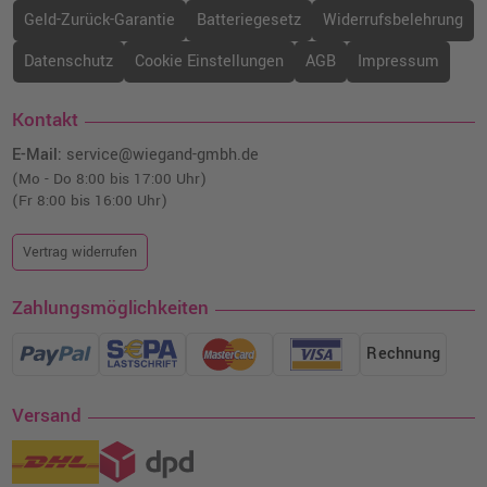
Geld-Zurück-Garantie
Batteriegesetz
Widerrufsbelehrung
Datenschutz
Cookie Einstellungen
AGB
Impressum
Kontakt
E-Mail:
service@wiegand-gmbh.de
(Mo - Do 8:00 bis 17:00 Uhr)
(Fr 8:00 bis 16:00 Uhr)
Vertrag widerrufen
Zahlungsmöglichkeiten
Rechnung
Versand