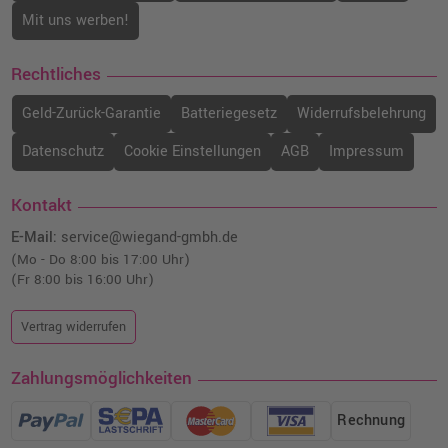
Mit uns werben!
Rechtliches
Geld-Zurück-Garantie
Batteriegesetz
Widerrufsbelehrung
Datenschutz
Cookie Einstellungen
AGB
Impressum
Kontakt
E-Mail:
service@wiegand-gmbh.de
(Mo - Do 8:00 bis 17:00 Uhr)
(Fr 8:00 bis 16:00 Uhr)
Vertrag widerrufen
Zahlungsmöglichkeiten
Rechnung