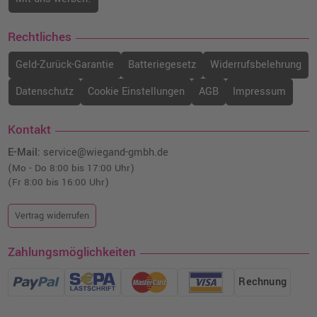
Rechtliches
Geld-Zurück-Garantie
Batteriegesetz
Widerrufsbelehrung
Datenschutz
Cookie Einstellungen
AGB
Impressum
Kontakt
E-Mail:
service@wiegand-gmbh.de
(Mo - Do 8:00 bis 17:00 Uhr)
(Fr 8:00 bis 16:00 Uhr)
Vertrag widerrufen
Zahlungsmöglichkeiten
Rechnung