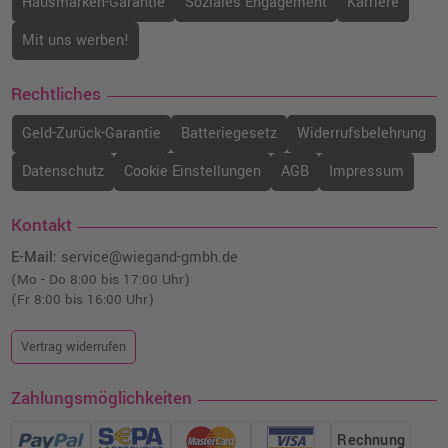
Hausmarken-Garantie
Soziales Engagement
Karriere
Mit uns werben!
Rechtliches
Geld-Zurück-Garantie
Batteriegesetz
Widerrufsbelehrung
Datenschutz
Cookie Einstellungen
AGB
Impressum
Kontakt
E-Mail:
service@wiegand-gmbh.de
(Mo - Do 8:00 bis 17:00 Uhr)
(Fr 8:00 bis 16:00 Uhr)
Vertrag widerrufen
Zahlungsmöglichkeiten
Rechnung