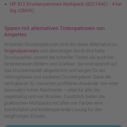
HP 912 Druckerpatronen Multipack (6ZC74AE) · 4-far
big (CMYK)
Sparen mit alternativen Tintenpatronen von
Ampertec
Ampertec Druckerpatronen sind die ideale Alternative zu
Originalpatronen
und überzeugen durch ihre hohe
Druckqualität, sowohl bei scharfen Texten als auch bei
farbintensiven Bildern und Grafiken. Sie sind speziell auf
das Druckermodell abgestimmt und sorgen für ein
reibungsloses und sauberes Druckergebnis. Dank der
verfügbaren XL-Varianten profitieren Anwender von einer
besonders hohen Reichweite – ideal für alle, die
regelmäßig und viel drucken. Zusätzlich bieten die
praktischen Multipacks mit allen vier Farben eine
komfortable und kostensparende Lösung für den
langfristigen Einsatz.