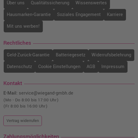
Über uns
Qualitätssicherung
Wissenswertes
Hausmarken-Garantie
Soziales Engagement
Karriere
Mit uns werben!
Rechtliches
Geld-Zurück-Garantie
Batteriegesetz
Widerrufsbelehrung
Datenschutz
Cookie Einstellungen
AGB
Impressum
Kontakt
E-Mail:
service@wiegand-gmbh.de
(Mo - Do 8:00 bis 17:00 Uhr)
(Fr 8:00 bis 16:00 Uhr)
Vertrag widerrufen
Zahlungsmöglichkeiten