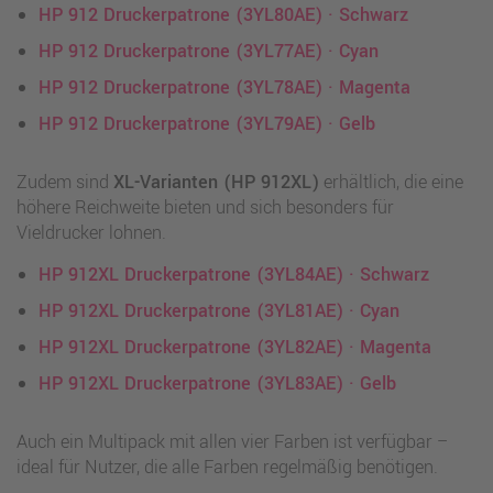
HP 912 Druckerpatrone (3YL80AE) · Schwarz
HP 912 Druckerpatrone (3YL77AE) · Cyan
HP 912 Druckerpatrone (3YL78AE) · Magenta
HP 912 Druckerpatrone (3YL79AE) · Gelb
Zudem sind
XL-Varianten (HP 912XL)
erhältlich, die eine
höhere Reichweite bieten und sich besonders für
Vieldrucker lohnen.
HP 912XL Druckerpatrone (3YL84AE) · Schwarz
HP 912XL Druckerpatrone (3YL81AE) · Cyan
HP 912XL Druckerpatrone (3YL82AE) · Magenta
HP 912XL Druckerpatrone (3YL83AE) · Gelb
Auch ein Multipack mit allen vier Farben ist verfügbar –
ideal für Nutzer, die alle Farben regelmäßig benötigen.