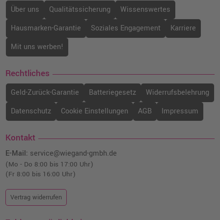
Über uns
Qualitätssicherung
Wissenswertes
Hausmarken-Garantie
Soziales Engagement
Karriere
Mit uns werben!
Rechtliches
Geld-Zurück-Garantie
Batteriegesetz
Widerrufsbelehrung
Datenschutz
Cookie Einstellungen
AGB
Impressum
Kontakt
E-Mail:
service@wiegand-gmbh.de
(Mo - Do 8:00 bis 17:00 Uhr)
(Fr 8:00 bis 16:00 Uhr)
Vertrag widerrufen