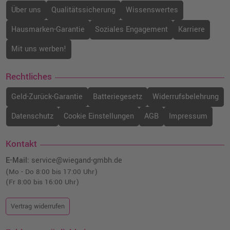
Über uns
Qualitätssicherung
Wissenswertes
Hausmarken-Garantie
Soziales Engagement
Karriere
Mit uns werben!
Rechtliches
Geld-Zurück-Garantie
Batteriegesetz
Widerrufsbelehrung
Datenschutz
Cookie Einstellungen
AGB
Impressum
Kontakt
E-Mail:
service@wiegand-gmbh.de
(Mo - Do 8:00 bis 17:00 Uhr)
(Fr 8:00 bis 16:00 Uhr)
Vertrag widerrufen