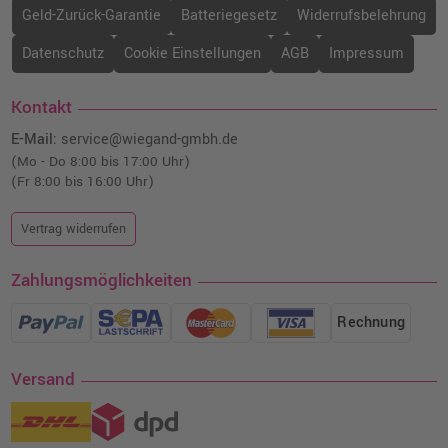
Geld-Zurück-Garantie
Batteriegesetz
Widerrufsbelehrung
Datenschutz
Cookie Einstellungen
AGB
Impressum
Kontakt
E-Mail:
service@wiegand-gmbh.de
(Mo - Do 8:00 bis 17:00 Uhr)
(Fr 8:00 bis 16:00 Uhr)
Vertrag widerrufen
Zahlungsmöglichkeiten
Rechnung
Versand