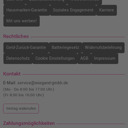
Hausmarken-Garantie
Soziales Engagement
Karriere
Mit uns werben!
Rechtliches
Geld-Zurück-Garantie
Batteriegesetz
Widerrufsbelehrung
Datenschutz
Cookie Einstellungen
AGB
Impressum
Kontakt
E-Mail:
service@wiegand-gmbh.de
(Mo - Do 8:00 bis 17:00 Uhr)
(Fr 8:00 bis 16:00 Uhr)
Vertrag widerrufen
Zahlungsmöglichkeiten