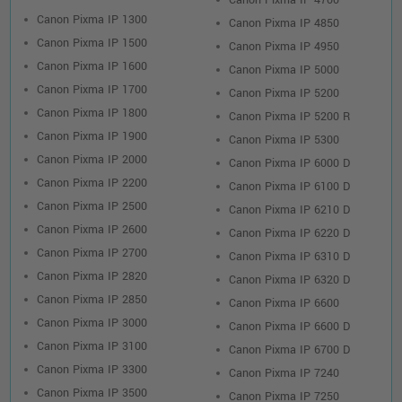
Canon Pixma IP 4700
Canon Pixma IP 1300
Canon Pixma IP 4850
Canon Pixma IP 1500
Canon Pixma IP 4950
Canon Pixma IP 1600
Canon Pixma IP 5000
Canon Pixma IP 1700
Canon Pixma IP 5200
Canon Pixma IP 1800
Canon Pixma IP 5200 R
Canon Pixma IP 1900
Canon Pixma IP 5300
Canon Pixma IP 2000
Canon Pixma IP 6000 D
Canon Pixma IP 2200
Canon Pixma IP 6100 D
Canon Pixma IP 2500
Canon Pixma IP 6210 D
Canon Pixma IP 2600
Canon Pixma IP 6220 D
Canon Pixma IP 2700
Canon Pixma IP 6310 D
Canon Pixma IP 2820
Canon Pixma IP 6320 D
Canon Pixma IP 2850
Canon Pixma IP 6600
Canon Pixma IP 3000
Canon Pixma IP 6600 D
Canon Pixma IP 3100
Canon Pixma IP 6700 D
Canon Pixma IP 3300
Canon Pixma IP 7240
Canon Pixma IP 3500
Canon Pixma IP 7250