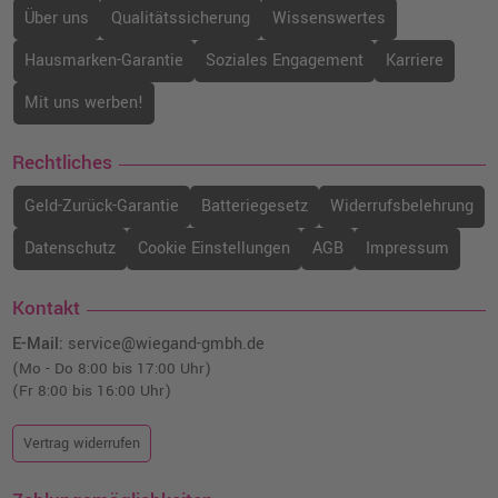
Über uns
Qualitätssicherung
Wissenswertes
Hausmarken-Garantie
Soziales Engagement
Karriere
Mit uns werben!
Rechtliches
Geld-Zurück-Garantie
Batteriegesetz
Widerrufsbelehrung
Datenschutz
Cookie Einstellungen
AGB
Impressum
Kontakt
E-Mail:
service@wiegand-gmbh.de
(Mo - Do 8:00 bis 17:00 Uhr)
(Fr 8:00 bis 16:00 Uhr)
Vertrag widerrufen