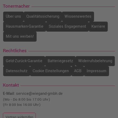
Tonermacher
Über uns
Qualitätssicherung
Wissenswertes
Hausmarken-Garantie
Soziales Engagement
Karriere
Mit uns werben!
Rechtliches
Geld-Zurück-Garantie
Batteriegesetz
Widerrufsbelehrung
Datenschutz
Cookie Einstellungen
AGB
Impressum
Kontakt
E-Mail:
service@wiegand-gmbh.de
(Mo - Do 8:00 bis 17:00 Uhr)
(Fr 8:00 bis 16:00 Uhr)
Vertrag widerrufen