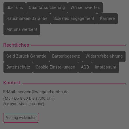
Über uns
Qualitätssicherung
Wissenswertes
Hausmarken-Garantie
Soziales Engagement
Karriere
Mit uns werben!
Rechtliches
Geld-Zurück-Garantie
Batteriegesetz
Widerrufsbelehrung
Datenschutz
Cookie Einstellungen
AGB
Impressum
Kontakt
E-Mail:
service@wiegand-gmbh.de
(Mo - Do 8:00 bis 17:00 Uhr)
(Fr 8:00 bis 16:00 Uhr)
Vertrag widerrufen