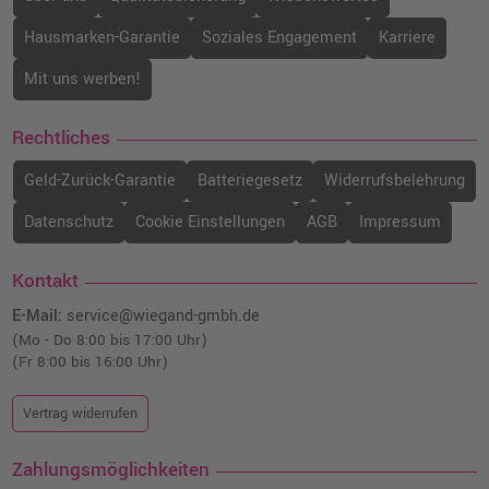
Hausmarken-Garantie
Soziales Engagement
Karriere
Mit uns werben!
Rechtliches
Geld-Zurück-Garantie
Batteriegesetz
Widerrufsbelehrung
Datenschutz
Cookie Einstellungen
AGB
Impressum
Kontakt
E-Mail:
service@wiegand-gmbh.de
(Mo - Do 8:00 bis 17:00 Uhr)
(Fr 8:00 bis 16:00 Uhr)
Vertrag widerrufen
Zahlungsmöglichkeiten