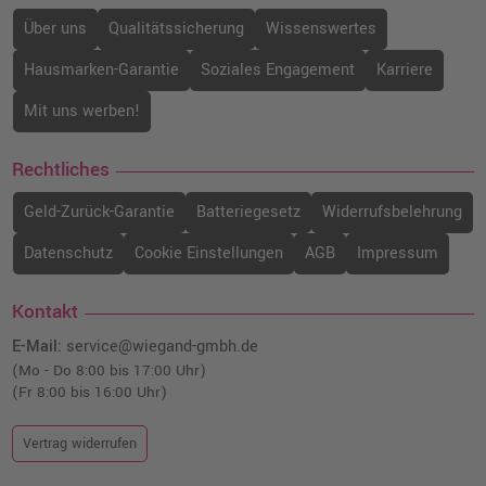
Über uns
Qualitätssicherung
Wissenswertes
Hausmarken-Garantie
Soziales Engagement
Karriere
Mit uns werben!
Rechtliches
Geld-Zurück-Garantie
Batteriegesetz
Widerrufsbelehrung
Datenschutz
Cookie Einstellungen
AGB
Impressum
Kontakt
E-Mail:
service@wiegand-gmbh.de
(Mo - Do 8:00 bis 17:00 Uhr)
(Fr 8:00 bis 16:00 Uhr)
Vertrag widerrufen