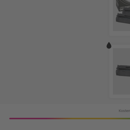
Kosten