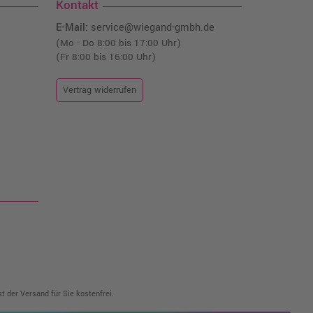
Kontakt
E-Mail:
service@wiegand-gmbh.de
(Mo - Do 8:00 bis 17:00 Uhr)
(Fr 8:00 bis 16:00 Uhr)
Vertrag widerrufen
t der Versand für Sie kostenfrei.