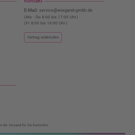
Kontakt
E-Mail:
service@wiegand-gmbh.de
(Mo - Do 8:00 bis 17:00 Uhr)
(Fr 8:00 bis 16:00 Uhr)
Vertrag widerrufen
t der Versand für Sie kostenfrei.