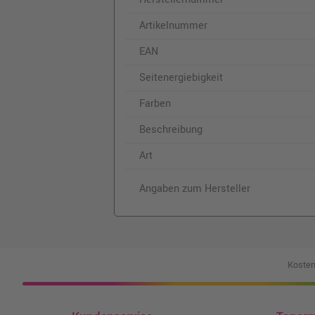
Artikelnummer
EAN
Seitenergiebigkeit
Farben
Beschreibung
Art
Angaben zum Hersteller
Kosten