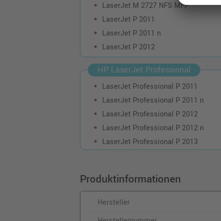
LaserJet M 2727 NFS MFP
LaserJet P 2011
LaserJet P 2011 n
LaserJet P 2012
HP LaserJet Professional
LaserJet Professional P 2011
LaserJet Professional P 2011 n
LaserJet Professional P 2012
LaserJet Professional P 2012 n
LaserJet Professional P 2013
Produktinformationen
Hersteller
Herstellernummer