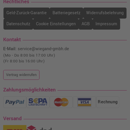
Rechtliches
Geld-Zurück-Garantie
Batteriegesetz
Widerrufsbelehrung
Datenschutz
Cookie Einstellungen
AGB
Impressum
Kontakt
E-Mail:
service@wiegand-gmbh.de
(Mo - Do 8:00 bis 17:00 Uhr)
(Fr 8:00 bis 16:00 Uhr)
Vertrag widerrufen
Zahlungsmöglichkeiten
Rechnung
Versand