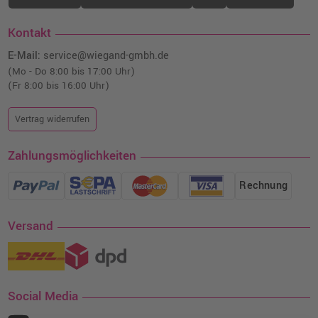
Kontakt
E-Mail:
service@wiegand-gmbh.de
(Mo - Do 8:00 bis 17:00 Uhr)
(Fr 8:00 bis 16:00 Uhr)
Vertrag widerrufen
Zahlungsmöglichkeiten
Rechnung
Versand
Social Media