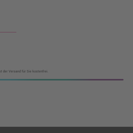
t der Versand für Sie kostenfrei.