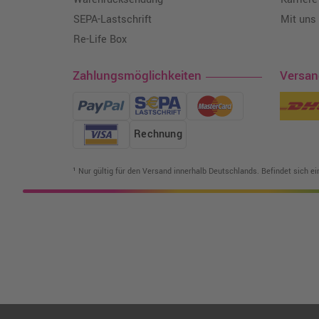
SEPA-Lastschrift
Mit uns
Re-Life Box
Zahlungsmöglichkeiten
Versa
Rechnung
¹ Nur gültig für den Versand innerhalb Deutschlands. Befindet sich e