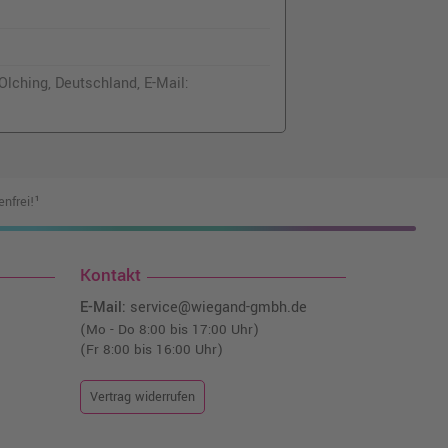
lching, Deutschland, E-Mail:
nfrei!¹
Kontakt
E-Mail:
service@wiegand-gmbh.de
(Mo - Do 8:00 bis 17:00 Uhr)
(Fr 8:00 bis 16:00 Uhr)
Vertrag widerrufen