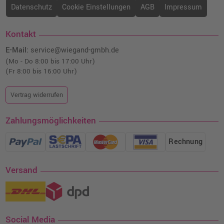
Datenschutz
Cookie Einstellungen
AGB
Impressum
Kontakt
E-Mail:
service@wiegand-gmbh.de
(Mo - Do 8:00 bis 17:00 Uhr)
(Fr 8:00 bis 16:00 Uhr)
Vertrag widerrufen
Zahlungsmöglichkeiten
Rechnung
Versand
Social Media