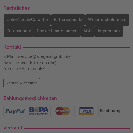
Rechtliches
Geld-Zurück-Garantie
Batteriegesetz
Widerrufsbelehrung
Datenschutz
Cookie Einstellungen
AGB
Impressum
Kontakt
E-Mail:
service@wiegand-gmbh.de
(Mo - Do 8:00 bis 17:00 Uhr)
(Fr 8:00 bis 16:00 Uhr)
Vertrag widerrufen
Zahlungsmöglichkeiten
Rechnung
Versand