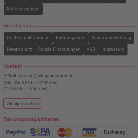
Mit uns werben!
Rechtliches
Geld-Zurück-Garantie
Batteriegesetz
Widerrufsbelehrung
Datenschutz
Cookie Einstellungen
AGB
Impressum
Kontakt
E-Mail:
service@wiegand-gmbh.de
(Mo - Do 8:00 bis 17:00 Uhr)
(Fr 8:00 bis 16:00 Uhr)
Vertrag widerrufen
Zahlungsmöglichkeiten
Rechnung