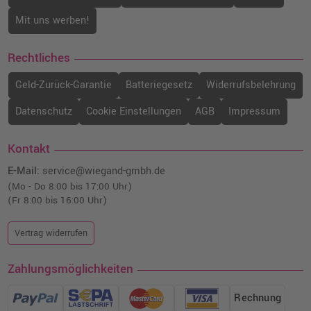
Mit uns werben!
Rechtliches
Geld-Zurück-Garantie
Batteriegesetz
Widerrufsbelehrung
Datenschutz
Cookie Einstellungen
AGB
Impressum
Kontakt
E-Mail:
service@wiegand-gmbh.de
(Mo - Do 8:00 bis 17:00 Uhr)
(Fr 8:00 bis 16:00 Uhr)
Vertrag widerrufen
Zahlungsmöglichkeiten
Rechnung