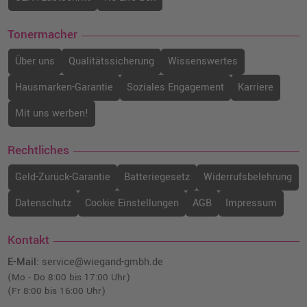
Tonermacher
Über uns
Qualitätssicherung
Wissenswertes
Hausmarken-Garantie
Soziales Engagement
Karriere
Mit uns werben!
Rechtliches
Geld-Zurück-Garantie
Batteriegesetz
Widerrufsbelehrung
Datenschutz
Cookie Einstellungen
AGB
Impressum
Kontakt
E-Mail:
service@wiegand-gmbh.de
(Mo - Do 8:00 bis 17:00 Uhr)
(Fr 8:00 bis 16:00 Uhr)