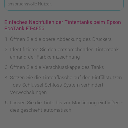
anspruchsvolle Nutzer.
Einfaches Nachfüllen der Tintentanks beim Epson
EcoTank ET-4856
Öffnen Sie die obere Abdeckung des Druckers
Identifizieren Sie den entsprechenden Tintentank
anhand der Farbkennzeichnung
Öffnen Sie die Verschlusskappe des Tanks
Setzen Sie die Tintenflasche auf den Einfüllstutzen
- das Schlüssel-Schloss-System verhindert
Verwechslungen
Lassen Sie die Tinte bis zur Markierung einfließen -
dies geschieht automatisch