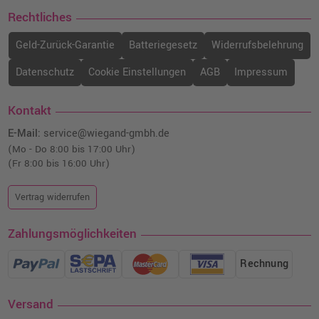
Rechtliches
Geld-Zurück-Garantie
Batteriegesetz
Widerrufsbelehrung
Datenschutz
Cookie Einstellungen
AGB
Impressum
Kontakt
E-Mail:
service@wiegand-gmbh.de
(Mo - Do 8:00 bis 17:00 Uhr)
(Fr 8:00 bis 16:00 Uhr)
Vertrag widerrufen
Zahlungsmöglichkeiten
Rechnung
Versand