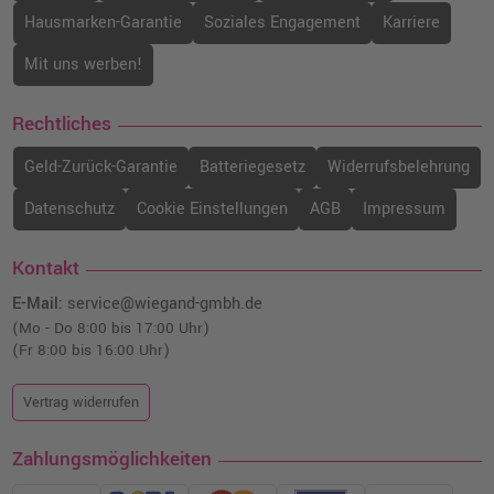
Hausmarken-Garantie
Soziales Engagement
Karriere
Mit uns werben!
Rechtliches
Geld-Zurück-Garantie
Batteriegesetz
Widerrufsbelehrung
Datenschutz
Cookie Einstellungen
AGB
Impressum
Kontakt
E-Mail:
service@wiegand-gmbh.de
(Mo - Do 8:00 bis 17:00 Uhr)
(Fr 8:00 bis 16:00 Uhr)
Vertrag widerrufen
Zahlungsmöglichkeiten