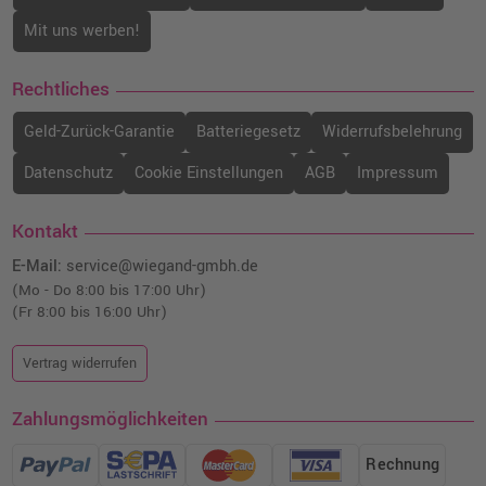
Mit uns werben!
Rechtliches
Geld-Zurück-Garantie
Batteriegesetz
Widerrufsbelehrung
Datenschutz
Cookie Einstellungen
AGB
Impressum
Kontakt
E-Mail:
service@wiegand-gmbh.de
(Mo - Do 8:00 bis 17:00 Uhr)
(Fr 8:00 bis 16:00 Uhr)
Vertrag widerrufen
Zahlungsmöglichkeiten
Rechnung