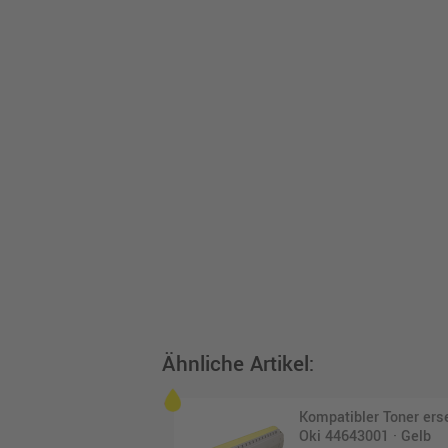
Ähnliche Artikel:
Kompatibler Toner ers
Oki 44643001 · Gelb