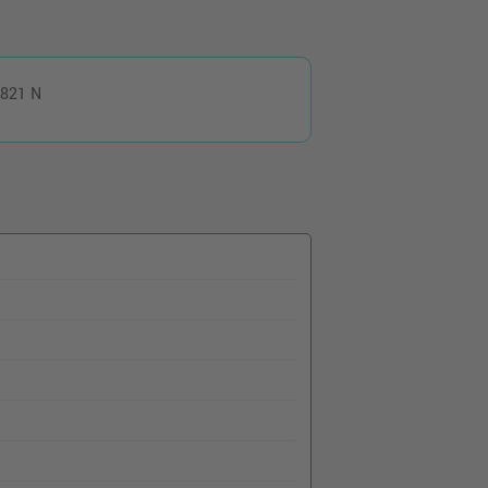
 821 N