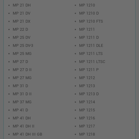
MP 21 DH
MP 1210
MP 21 DV
MP 1210 D
MP 21 DX
MP 1210 FTS
MP 22 D
MP 1211
MP 25 DV
MP 1211 D
MP 25 DV-3
MP 1211 DLE
MP 25 MG
MP 1211 LTS
MP 27 D
MP 1211 LTSC
MP 27 D II
MP 1211 P
MP 27 MG
MP 1212
MP 31 D
MP 1213
MP 31 D II
MP 1213 D
MP 37 MG
MP 1214
MP 41 D
MP 1215
MP 41 DH
MP 1216
MP 41 DH II
MP 1217
MP 41 DH III GB
MP 1218