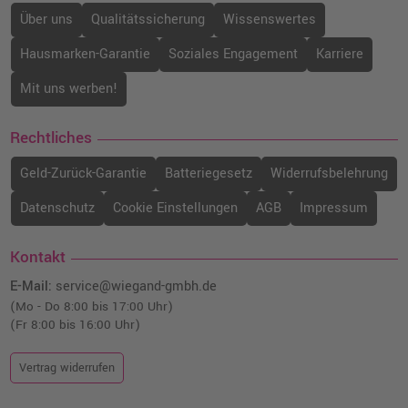
Über uns
Qualitätssicherung
Wissenswertes
Hausmarken-Garantie
Soziales Engagement
Karriere
Mit uns werben!
Rechtliches
Geld-Zurück-Garantie
Batteriegesetz
Widerrufsbelehrung
Datenschutz
Cookie Einstellungen
AGB
Impressum
Kontakt
E-Mail:
service@wiegand-gmbh.de
(Mo - Do 8:00 bis 17:00 Uhr)
(Fr 8:00 bis 16:00 Uhr)
Vertrag widerrufen