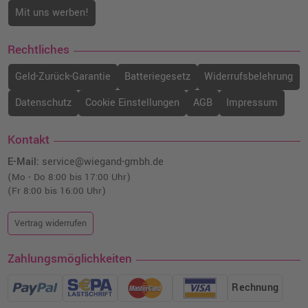
Mit uns werben!
Rechtliches
Geld-Zurück-Garantie
Batteriegesetz
Widerrufsbelehrung
Datenschutz
Cookie Einstellungen
AGB
Impressum
Kontakt
E-Mail:
service@wiegand-gmbh.de
(Mo - Do 8:00 bis 17:00 Uhr)
(Fr 8:00 bis 16:00 Uhr)
Vertrag widerrufen
Zahlungsmöglichkeiten
Rechnung