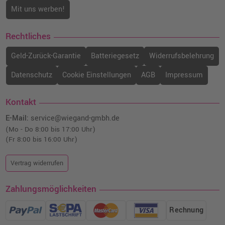
Mit uns werben!
Rechtliches
Geld-Zurück-Garantie
Batteriegesetz
Widerrufsbelehrung
Datenschutz
Cookie Einstellungen
AGB
Impressum
Kontakt
E-Mail:
service@wiegand-gmbh.de
(Mo - Do 8:00 bis 17:00 Uhr)
(Fr 8:00 bis 16:00 Uhr)
Vertrag widerrufen
Zahlungsmöglichkeiten
Rechnung