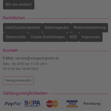
Mit uns werben!
Rechtliches
Geld-Zurück-Garantie
Batteriegesetz
Widerrufsbelehrung
Datenschutz
Cookie Einstellungen
AGB
Impressum
Kontakt
E-Mail:
service@wiegand-gmbh.de
(Mo - Do 8:00 bis 17:00 Uhr)
(Fr 8:00 bis 16:00 Uhr)
Vertrag widerrufen
Zahlungsmöglichkeiten
Rechnung