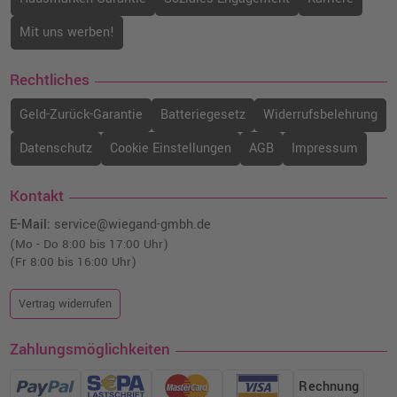
Mit uns werben!
Rechtliches
Geld-Zurück-Garantie
Batteriegesetz
Widerrufsbelehrung
Datenschutz
Cookie Einstellungen
AGB
Impressum
Kontakt
E-Mail:
service@wiegand-gmbh.de
(Mo - Do 8:00 bis 17:00 Uhr)
(Fr 8:00 bis 16:00 Uhr)
Vertrag widerrufen
Zahlungsmöglichkeiten
Rechnung