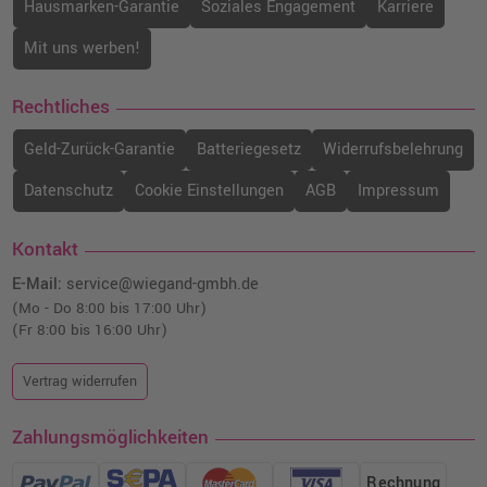
Hausmarken-Garantie
Soziales Engagement
Karriere
Mit uns werben!
Rechtliches
Geld-Zurück-Garantie
Batteriegesetz
Widerrufsbelehrung
Datenschutz
Cookie Einstellungen
AGB
Impressum
Kontakt
E-Mail:
service@wiegand-gmbh.de
(Mo - Do 8:00 bis 17:00 Uhr)
(Fr 8:00 bis 16:00 Uhr)
Vertrag widerrufen
Zahlungsmöglichkeiten
Rechnung