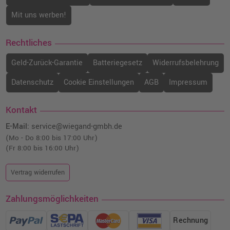
Mit uns werben!
Rechtliches
Geld-Zurück-Garantie
Batteriegesetz
Widerrufsbelehrung
Datenschutz
Cookie Einstellungen
AGB
Impressum
Kontakt
E-Mail:
service@wiegand-gmbh.de
(Mo - Do 8:00 bis 17:00 Uhr)
(Fr 8:00 bis 16:00 Uhr)
Vertrag widerrufen
Zahlungsmöglichkeiten
Rechnung