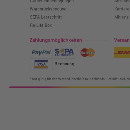
Gutscheinbedingungen
Soziale
Warenrücksendung
Karriere
SEPA-Lastschrift
Mit uns
Re-Life Box
Zahlungsmöglichkeiten
Versa
Rechnung
¹ Nur gültig für den Versand innerhalb Deutschlands. Befindet sich e