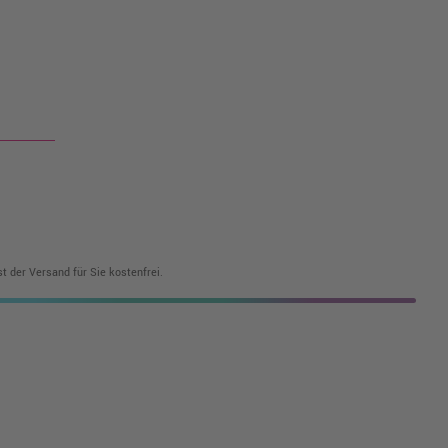
t der Versand für Sie kostenfrei.