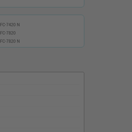
FC-7420 N
FC-7820
FC-7820 N