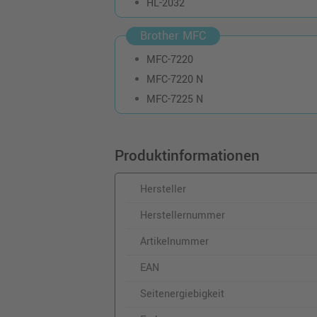
HL-2032
Brother MFC
MFC-7220
MFC-7220 N
MFC-7225 N
Produktinformationen
Hersteller
Herstellernummer
Artikelnummer
EAN
Seitenergiebigkeit