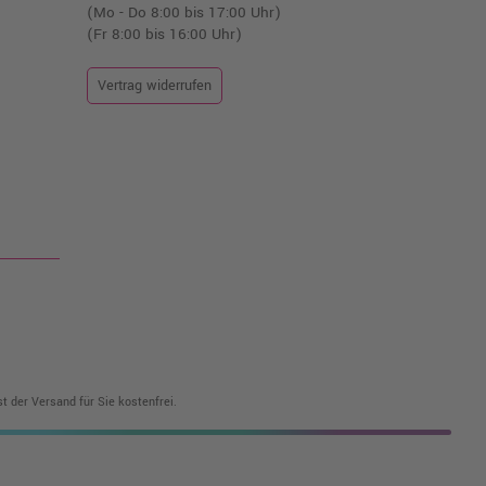
(Mo - Do 8:00 bis 17:00 Uhr)
(Fr 8:00 bis 16:00 Uhr)
Vertrag widerrufen
t der Versand für Sie kostenfrei.