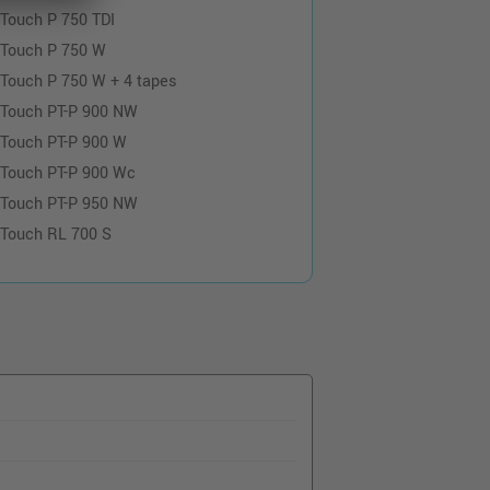
-Touch P 750 TDI
-Touch P 750 W
-Touch P 750 W + 4 tapes
-Touch PT-P 900 NW
-Touch PT-P 900 W
-Touch PT-P 900 Wc
-Touch PT-P 950 NW
-Touch RL 700 S