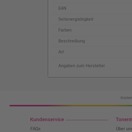
EAN
Seitenergiebigkeit
Farben
Beschreibung
Art
Angaben zum Hersteller
Kosten
Kundenservice
Toner
FAQs
Über un