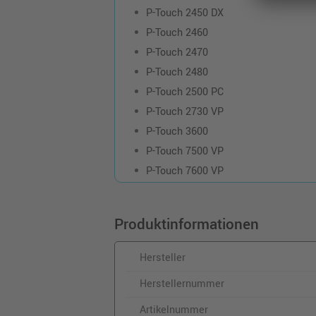
P-Touch 2450 DX
P-Touch 2460
P-Touch 2470
P-Touch 2480
P-Touch 2500 PC
P-Touch 2730 VP
P-Touch 3600
P-Touch 7500 VP
P-Touch 7600 VP
Produktinformationen
Hersteller
Herstellernummer
Artikelnummer