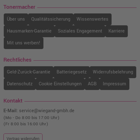
Tonermacher
Über uns
Qualitätssicherung
Wissenswertes
Hausmarken-Garantie
Soziales Engagement
Karriere
Mit uns werben!
Rechtliches
Geld-Zurück-Garantie
Batteriegesetz
Widerrufsbelehrung
Datenschutz
Cookie Einstellungen
AGB
Impressum
Kontakt
E-Mail:
service@wiegand-gmbh.de
(Mo - Do 8:00 bis 17:00 Uhr)
(Fr 8:00 bis 16:00 Uhr)
Vertrag widerrufen