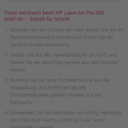
Toner wechseln beim HP LaserJet Pro 400
M401dn – Schritt für Schritt
Schalten Sie den Drucker ein oder lassen Sie ihn im
Bereitschaftsmodus stehen und öffnen Sie die
vordere Druckerabdeckung
Greifen Sie die alte Tonerkartusche am Griff und
ziehen Sie sie vorsichtig gerade aus dem Drucker
heraus
Nehmen Sie die neue Tonerkartusche aus der
Verpackung und entfernen Sie alle
Schutzmaterialien gemäß Hinweis auf der
Kartusche
Schwenken Sie die Kartusche vorsichtig mehrmals
von links nach rechts, damit sich der Toner
gleichmäßig verteilt