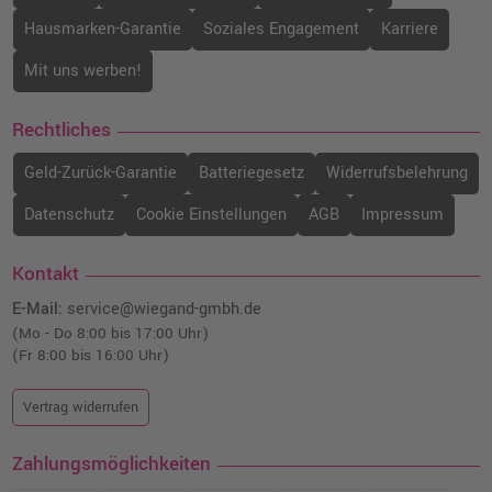
Hausmarken-Garantie
Soziales Engagement
Karriere
Mit uns werben!
Rechtliches
Geld-Zurück-Garantie
Batteriegesetz
Widerrufsbelehrung
Datenschutz
Cookie Einstellungen
AGB
Impressum
Kontakt
E-Mail:
service@wiegand-gmbh.de
(Mo - Do 8:00 bis 17:00 Uhr)
(Fr 8:00 bis 16:00 Uhr)
Vertrag widerrufen
Zahlungsmöglichkeiten