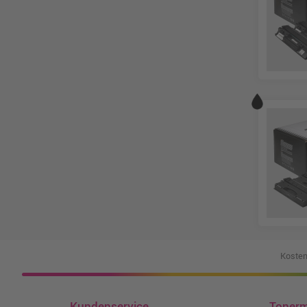
Kosten
Kundenservice
Toner