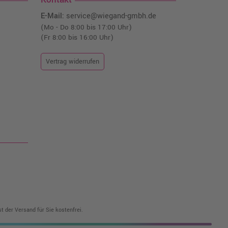
E-Mail:
service@wiegand-gmbh.de
(Mo - Do 8:00 bis 17:00 Uhr)
(Fr 8:00 bis 16:00 Uhr)
Vertrag widerrufen
t der Versand für Sie kostenfrei.