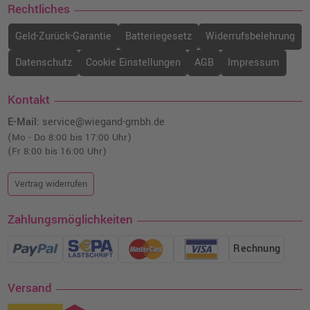
Rechtliches
Geld-Zurück-Garantie
Batteriegesetz
Widerrufsbelehrung
Datenschutz
Cookie Einstellungen
AGB
Impressum
Kontakt
E-Mail:
service@wiegand-gmbh.de
(Mo - Do 8:00 bis 17:00 Uhr)
(Fr 8:00 bis 16:00 Uhr)
Vertrag widerrufen
Zahlungsmöglichkeiten
Rechnung
Versand