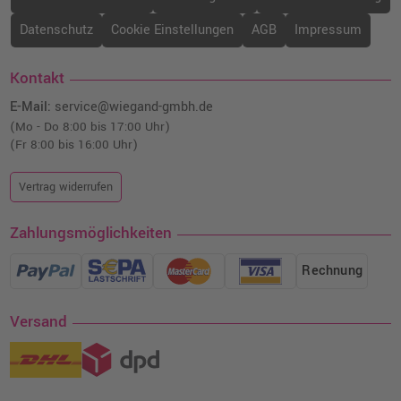
Datenschutz
Cookie Einstellungen
AGB
Impressum
Kontakt
E-Mail:
service@wiegand-gmbh.de
(Mo - Do 8:00 bis 17:00 Uhr)
(Fr 8:00 bis 16:00 Uhr)
Vertrag widerrufen
Zahlungsmöglichkeiten
Rechnung
Versand