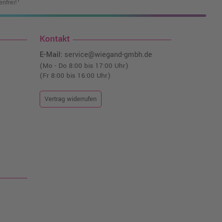
nfrei!¹
Kontakt
E-Mail:
service@wiegand-gmbh.de
(Mo - Do 8:00 bis 17:00 Uhr)
(Fr 8:00 bis 16:00 Uhr)
Vertrag widerrufen