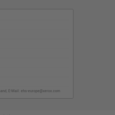
and, E-Mail: ehs-europe@xerox.com