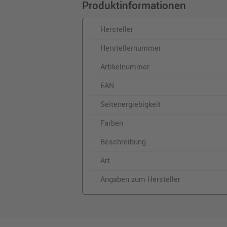
Produktinformationen
Hersteller
Herstellernummer
Artikelnummer
EAN
Seitenergiebigkeit
Farben
Beschreibung
Art
Angaben zum Hersteller