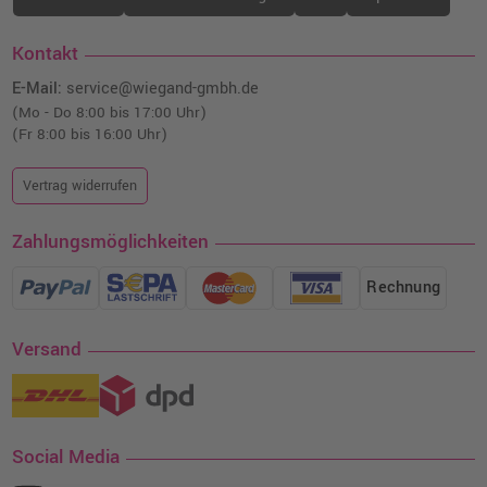
Kontakt
E-Mail:
service@wiegand-gmbh.de
(Mo - Do 8:00 bis 17:00 Uhr)
(Fr 8:00 bis 16:00 Uhr)
Vertrag widerrufen
Zahlungsmöglichkeiten
Rechnung
Versand
Social Media